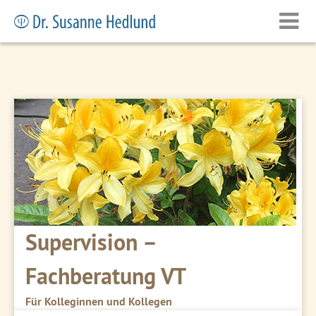
Supervision –
Fachberatung VT
Für Kolleginnen und Kollegen