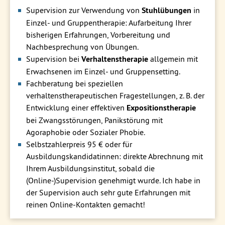
Supervision zur Verwendung von
Stuhlübungen
in
Einzel- und Gruppentherapie: Aufarbeitung Ihrer
bisherigen Erfahrungen, Vorbereitung und
Nachbesprechung von Übungen.
Supervision bei
Verhaltenstherapie
allgemein mit
Erwachsenen im Einzel- und Gruppensetting.
Fachberatung bei speziellen
verhaltenstherapeutischen Fragestellungen, z. B. der
Entwicklung einer effektiven
Expositionstherapie
bei Zwangsstörungen, Panikstörung mit
Agoraphobie oder Sozialer Phobie.
Selbstzahlerpreis 95 € oder für
Ausbildungskandidatinnen: direkte Abrechnung mit
Ihrem Ausbildungsinstitut, sobald die
(Online-)Supervision genehmigt wurde. Ich habe in
der Supervision auch sehr gute Erfahrungen mit
reinen Online-Kontakten gemacht!